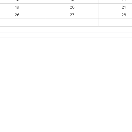
19
20
21
26
27
28