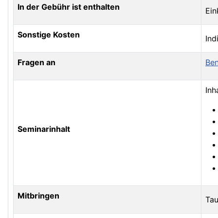
In der Gebühr ist enthalten
Ein
Sonstige Kosten
Ind
Fragen an
Ben
Inh
Seminarinhalt
Mitbringen
Tau