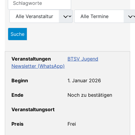
BTSV Jugend
Newsletter (WhatsApp)
1. Januar 2026
Noch zu bestätigen
Frei