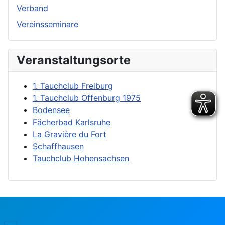
Verband
Vereinsseminare
Veranstaltungsorte
1. Tauchclub Freiburg
1. Tauchclub Offenburg 1975
Bodensee
Fächerbad Karlsruhe
La Gravière du Fort
Schaffhausen
Tauchclub Hohensachsen