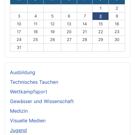
1
2
3
4
5
6
7
8
9
10
11
12
13
14
15
16
17
18
19
20
21
22
23
24
25
26
27
28
29
30
31
Ausbildung
Technisches Tauchen
Wettkampfsport
Gewässer und Wissenschaft
Medizin
Visuelle Medien
Jugend