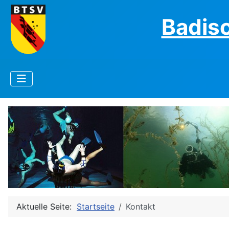
Badis
Aktuelle Seite:
Startseite
Kontakt