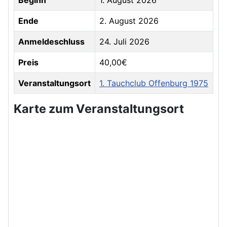
Ende
2. August 2026
Anmeldeschluss
24. Juli 2026
Preis
40,00€
Veranstaltungsort
1. Tauchclub Offenburg 1975
Karte zum Veranstaltungsort