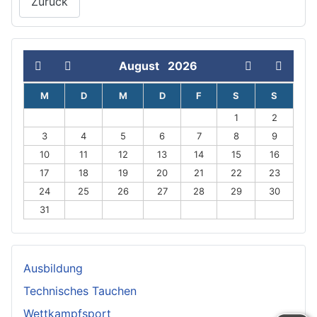
Zurück
August
2026
M
D
M
D
F
S
S
1
2
3
4
5
6
7
8
9
10
11
12
13
14
15
16
17
18
19
20
21
22
23
24
25
26
27
28
29
30
31
Ausbildung
Technisches Tauchen
Wettkampfsport