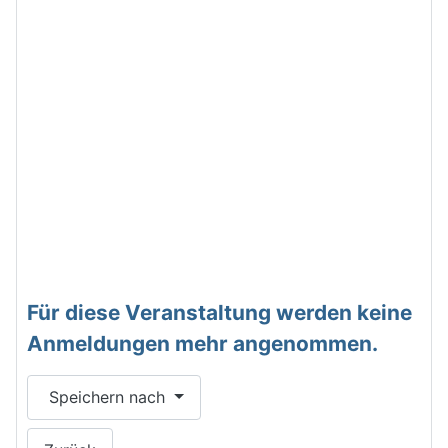
Für diese Veranstaltung werden keine
Anmeldungen mehr angenommen.
Speichern nach