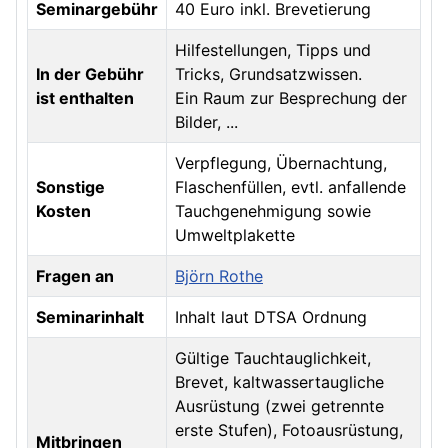
Seminargebühr
40 Euro inkl. Brevetierung
Hilfestellungen, Tipps und
In der Gebühr
Tricks, Grundsatzwissen.
ist enthalten
Ein Raum zur Besprechung der
Bilder, ...
Verpflegung, Übernachtung,
Sonstige
Flaschenfüllen, evtl. anfallende
Kosten
Tauchgenehmigung sowie
Umweltplakette
Fragen an
Björn Rothe
Seminarinhalt
Inhalt laut DTSA Ordnung
Gültige Tauchtauglichkeit,
Brevet, kaltwassertaugliche
Ausrüstung (zwei getrennte
erste Stufen), Fotoausrüstung,
Mitbringen