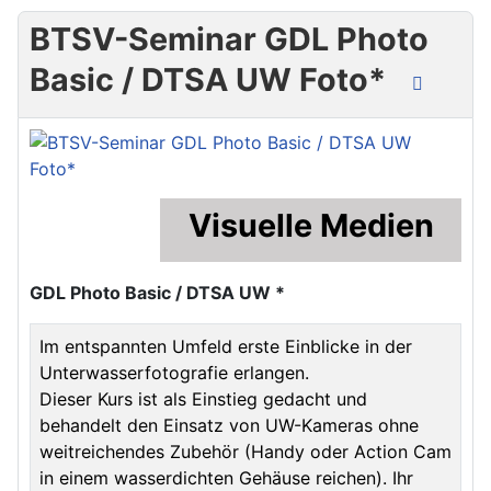
BTSV-Seminar GDL Photo
Basic / DTSA UW Foto*
Visuelle Medien
GDL Photo Basic / DTSA UW *
Im entspannten Umfeld erste Einblicke in der
Unterwasserfotografie erlangen.
Dieser Kurs ist als Einstieg gedacht und
behandelt den Einsatz von UW-Kameras ohne
weitreichendes Zubehör (Handy oder Action Cam
in einem wasserdichten Gehäuse reichen). Ihr