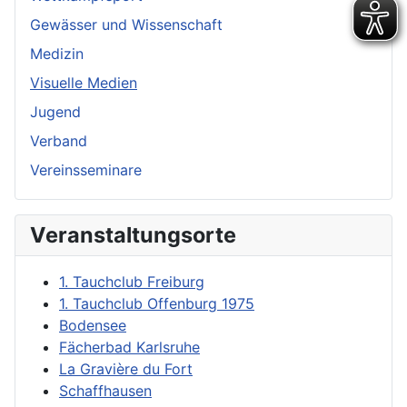
Gewässer und Wissenschaft
Medizin
Visuelle Medien
Jugend
Verband
Vereinsseminare
Veranstaltungsorte
1. Tauchclub Freiburg
1. Tauchclub Offenburg 1975
Bodensee
Fächerbad Karlsruhe
La Gravière du Fort
Schaffhausen