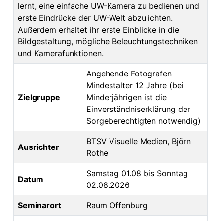
lernt, eine einfache UW-Kamera zu bedienen und
erste Eindrücke der UW-Welt abzulichten.
Außerdem erhaltet ihr erste Einblicke in die
Bildgestaltung, mögliche Beleuchtungstechniken
und Kamerafunktionen.
Angehende Fotografen
Mindestalter 12 Jahre (bei
Zielgruppe
Minderjährigen ist die
Einverständniserklärung der
Sorgeberechtigten notwendig)
BTSV Visuelle Medien, Björn
Ausrichter
Rothe
Samstag 01.08 bis Sonntag
Datum
02.08.2026
Seminarort
Raum Offenburg