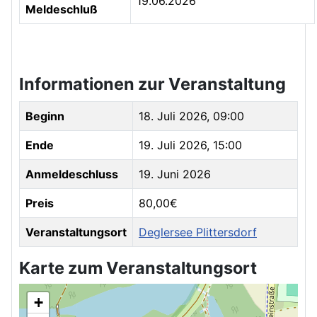
19.06.2026
Meldeschluß
Informationen zur Veranstaltung
Beginn
18. Juli 2026, 09:00
Ende
19. Juli 2026, 15:00
Anmeldeschluss
19. Juni 2026
Preis
80,00€
Veranstaltungsort
Deglersee Plittersdorf
Karte zum Veranstaltungsort
+