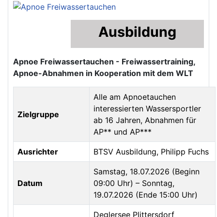
Ausbildung
Apnoe Freiwassertauchen - Freiwassertraining,
Apnoe-Abnahmen in Kooperation mit dem WLT
Alle am Apnoetauchen
interessierten Wassersportler
Zielgruppe
ab 16 Jahren, Abnahmen für
AP** und AP***
Ausrichter
BTSV Ausbildung, Philipp Fuchs
Samstag, 18.07.2026 (Beginn
Datum
09:00 Uhr) – Sonntag,
19.07.2026 (Ende 15:00 Uhr)
Deglersee Plittersdorf