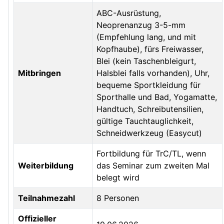
ABC-Ausrüstung,
Neoprenanzug 3-5-mm
(Empfehlung lang, und mit
Kopfhaube), fürs Freiwasser,
Blei (kein Taschenbleigurt,
Mitbringen
Halsblei falls vorhanden), Uhr,
bequeme Sportkleidung für
Sporthalle und Bad, Yogamatte,
Handtuch, Schreibutensilien,
gültige Tauchtauglichkeit,
Schneidwerkzeug (Easycut)
Fortbildung für TrC/TL, wenn
Weiterbildung
das Seminar zum zweiten Mal
belegt wird
Teilnahmezahl
8 Personen
Offizieller