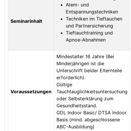
Atem- und
Entspannungstechniken
Techniken im Tieftauchen
Seminarinhalt
und Partnersicherung
Tieftauchtraining und
Apnoe-Abnahmen
Mindestalter 16 Jahre (Bei
Minderjährigen ist die
Unterschrift beider Elternteile
erforderlich).
Gültige
Voraussetzungen
Tauchtauglichkeitsuntersuchung
oder Selbsterklärung zum
Gesundheitsstand.
GDL Indoor Basic/ DTSA Indoor
Basis (mind. abgeschlossene
ABC-Ausbildung)