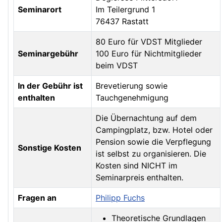
Seminarort
Im Teilergrund 1
76437 Rastatt
80 Euro für VDST Mitglieder
Seminargebühr
100 Euro für Nichtmitglieder
beim VDST
In der Gebühr ist
Brevetierung sowie
enthalten
Tauchgenehmigung
Die Übernachtung auf dem
Campingplatz, bzw. Hotel oder
Pension sowie die Verpflegung
Sonstige Kosten
ist selbst zu organisieren. Die
Kosten sind NICHT im
Seminarpreis enthalten.
Fragen an
Philipp Fuchs
Theoretische Grundlagen