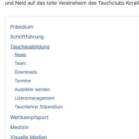
und Neid auf das tolle Vereinsheim des Tauchclubs Korall
Präsidium
Schriftführung
Tauchausbildung
News
Team
Downloads
Termine
Ausbilder werden
Lizenzmanagement
Tauchlehrer Stipendium
Wettkampfsport
Medizin
Visuelle Medien