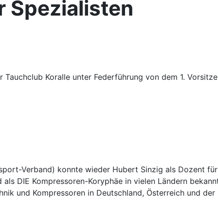
 Spezialisten
 Tauchclub Koralle unter Federführung von dem 1. Vorsit
ort-Verband) konnte wieder Hubert Sinzig als Dozent für 
als DIE Kompressoren-Koryphäe in vielen Ländern bekannt,
hnik und Kompressoren in Deutschland, Österreich und der