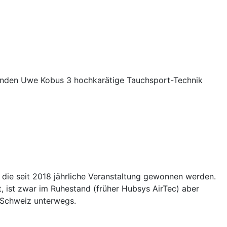
zenden Uwe Kobus 3 hochkarätige Tauchsport-Technik
die seit 2018 jährliche Veranstaltung gewonnen werden.
 ist zwar im Ruhestand (früher Hubsys AirTec) aber
 Schweiz unterwegs.