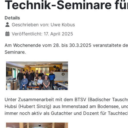
Technik-Seminare für
Details
Geschrieben von:
Uwe Kobus
Veröffentlicht: 17. April 2025
Am Wochenende vom 28. bis 30.3.2025 veranstaltete der
Seminare.
Unter Zusammenarbeit mit dem BTSV (Badischer Tauschsp
Hubsi (Hubert Sinzig) aus Immenstaad am Bodensee, und 
immer noch aktiv als Gutachter und Dozent für Tauchtec