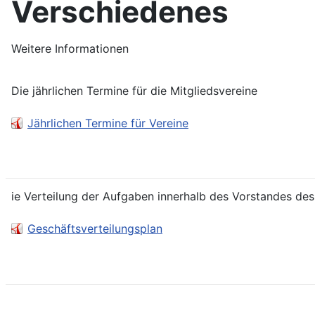
Verschiedenes
Weitere Informationen
Die jährlichen Termine für die Mitgliedsvereine
Jährlichen Termine für Vereine
ie Verteilung der Aufgaben innerhalb des Vorstandes de
Geschäftsverteilungsplan