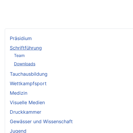
Präsidium
Schriftführung
Team
Downloads
Tauchausbildung
Wettkampfsport
Medizin
Visuelle Medien
Druckkammer
Gewässer und Wissenschaft
Jugend