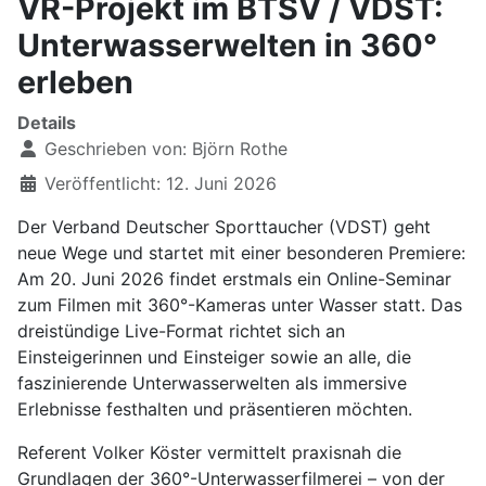
VR-Projekt im BTSV / VDST:
Unterwasserwelten in 360°
erleben
Details
Geschrieben von:
Björn Rothe
Veröffentlicht: 12. Juni 2026
Der Verband Deutscher Sporttaucher (VDST) geht
neue Wege und startet mit einer besonderen Premiere:
Am 20. Juni 2026 findet erstmals ein Online-Seminar
zum Filmen mit 360°-Kameras unter Wasser statt. Das
dreistündige Live-Format richtet sich an
Einsteigerinnen und Einsteiger sowie an alle, die
faszinierende Unterwasserwelten als immersive
Erlebnisse festhalten und präsentieren möchten.
Referent Volker Köster vermittelt praxisnah die
Grundlagen der 360°-Unterwasserfilmerei – von der