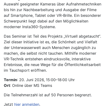
Auswahl geeigneter Kameras über Aufnahmetechniken
bis hin zur Nachbearbeitung und Ausgabe der Filme
auf Smartphone, Tablet oder VR-Brille. Ein besonderer
Schwerpunkt liegt dabei auf den Möglichkeiten
moderner Insta360-Systeme.
Das Seminar ist Teil des Projekts „Virtuell abgetaucht“.
Ziel dieser Initiative ist es, die Schönheit und Vielfalt
der Unterwasserwelt auch Menschen zugänglich zu
machen, die selbst nicht tauchen. Mithilfe moderner
VR-Technik entstehen eindrucksvolle, interaktive
Erlebnisse, die neue Wege für die Öffentlichkeitsarbeit
im Tauchsport eröffnen.
Termin
: 20. Juni 2026, 15:00–18:00 Uhr
Ort
: Online über MS Teams
Die Teilnehmerzahl ist auf 50 Personen begrenzt.
Jetzt
hier anmelden
.