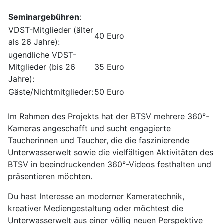
Seminargebühren
:
VDST-Mitglieder (älter
40 Euro
als 26 Jahre):
ugendliche VDST-
Mitglieder (bis 26
35 Euro
Jahre):
Gäste/Nichtmitglieder:
50 Euro
Im Rahmen des Projekts hat der BTSV mehrere 360°-
Kameras angeschafft und sucht engagierte
Taucherinnen und Taucher, die die faszinierende
Unterwasserwelt sowie die vielfältigen Aktivitäten des
BTSV in beeindruckenden 360°-Videos festhalten und
präsentieren möchten.
Du hast Interesse an moderner Kameratechnik,
kreativer Mediengestaltung oder möchtest die
Unterwasserwelt aus einer völlig neuen Perspektive