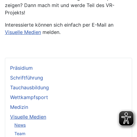
zeigen? Dann mach mit und werde Teil des VR-
Projekts!
Interessierte können sich einfach per E-Mail an
Visuelle Medien
melden.
Präsidium
Schriftführung
Tauchausbildung
Wettkampfsport
Medizin
Visuelle Medien
News
Team